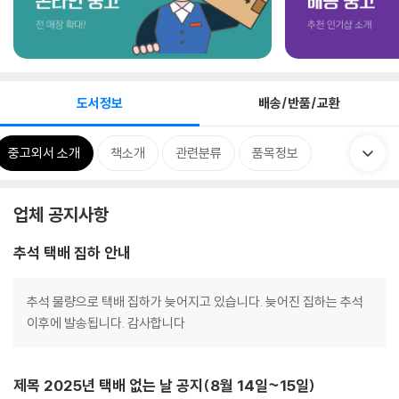
도서정보
배송/반품/교환
중고외서 소개
책소개
관련분류
품목정보
업체 공지사항
추석 택배 집하 안내
추석 물량으로 택배 집하가 늦어지고 있습니다. 늦어진 집하는 추석
이후에 발송됩니다. 감사합니다
제목 2025년 택배 없는 날 공지(8월 14일~15일)