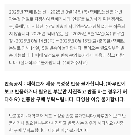
2025년 '택배 없는 날' : 2025년 8월 14일(목) 택배없는날은 매년
광복절 전일로 지정하여 택배기사의 '연휴'를 보장하기 위한 정책으
로, 올해부터 시행된 주7일 배송이 택배없는날과 광복절에는 적용되
지 않습니다. 2025년 '택배 없는 날' : 2025년 8월 14일(목) 휴무일
정 : 2025년 8월 14일(목) ~ 2025년 8월 15일(금/광복절) 택배없
는날로 인해 14일,15일 발송이 불가합니다. 돌아오는 월요일부터 발
송 가능합니다. 택배 일정으로 반품 문의 불가하니 이용에 참고 바랍
니다. (절대적으로 불가합니다, 유의해주세요)
반품공지 : 대학교재 제품 특성상 반품 불가합니다.(하루만에
보고 반품하거나 필요한 부분만 사진찍고 반품 하는 경우가 허
다해요) 신중한 구매 부탁드립니다. 다양한 이유 불가합니다.
반품공지 : 대학교재 제품 특성상 반품 불가합니다.(하루만에 보고 반
품하거나 필요한 부분만 사진찍고 반품 하는 경우가 허다해요) 신중
한 구매 부탁드립니다. 다양한 이유 불가합니다.