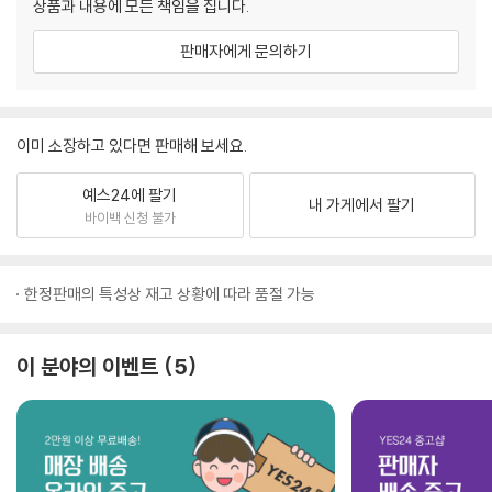
상품과 내용에 모든 책임을 집니다.
판매자에게 문의하기
이미 소장하고 있다면 판매해 보세요.
예스24에 팔기
내 가게에서 팔기
바이백 신청 불가
한정판매의 특성상 재고 상황에 따라 품절 가능
이 분야의 이벤트
5