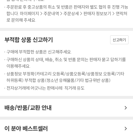
주문완료 후 중고상품의 취소 및 반품은 판매자와 별도 협의 후 진행 가능
합니다. 마이페이지 > 주문내역 > 주문상세 > 판매자 정보보기 > 연락처
로 문의해 주세요.
부적합 상품 신고하기
신고하기
구매에 부적합한 상품은 신고해주세요.
구매하신 상품의 상태, 배송, 취소 및 반품 문의는 판매자 묻고 답하기를
이용해주세요.
상품정보 부정확(카테고리 오등록/상품오등록/상품정보 오등록/기타
허위등록) 부적합 상품(청소년 유해물품/기타 법규위반 상품)
전자상거래에 어긋나는 판매사례: 직거래 유도
배송/반품/교환 안내
이 분야 베스트셀러