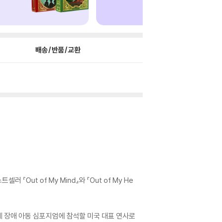
배송/반품/교환
『Out of My Mind』와 『Out of My He
 장애 아동 심포지엄에 참석할 미국 대표 연사로