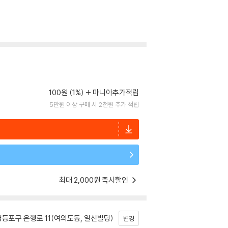
100원 (1%)
마니아추가적립
5만원 이상 구매 시 2천원 추가 적립
최대 2,000원 즉시할인
등포구 은행로 11(여의도동, 일신빌딩)
변경