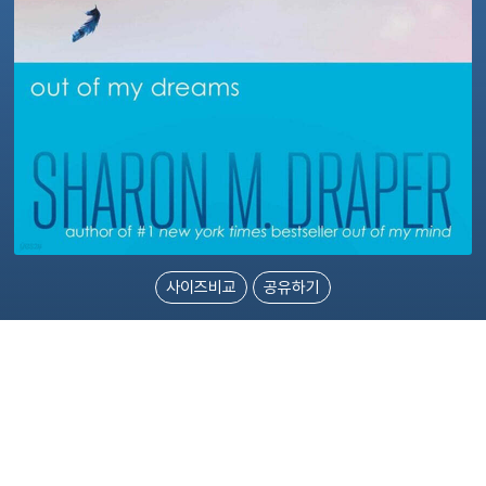
사이즈비교
공유하기