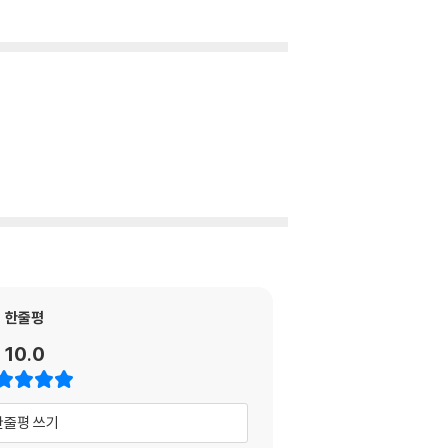
한줄평
10.0
한줄평 쓰기