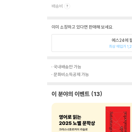
배송비
이미 소장하고 있다면 판매해 보세요.
예스24에 
최상 매입가 1,
국내배송만 가능
문화비소득공제 가능
이 분야의 이벤트
13