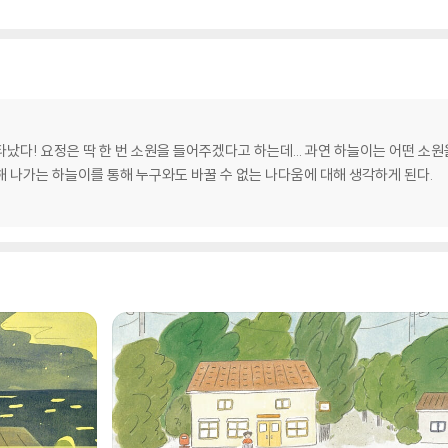
다! 요정은 딱 한 번 소원을 들어주겠다고 하는데... 과연 하늘이는 어떤 소원을
 나가는 하늘이를 통해 누구와도 바꿀 수 없는 나다움에 대해 생각하게 된다.