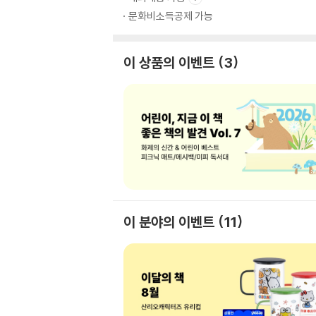
문화비소득공제 가능
이 상품의 이벤트
3
이 분야의 이벤트
11