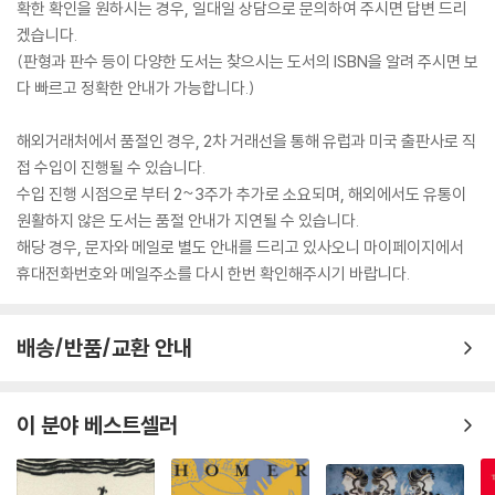
확한 확인을 원하시는 경우, 일대일 상담으로 문의하여 주시면 답변 드리
겠습니다.
(판형과 판수 등이 다양한 도서는 찾으시는 도서의 ISBN을 알려 주시면 보
다 빠르고 정확한 안내가 가능합니다.)
해외거래처에서 품절인 경우, 2차 거래선을 통해 유럽과 미국 출판사로 직
접 수입이 진행될 수 있습니다.
수입 진행 시점으로 부터 2~3주가 추가로 소요되며, 해외에서도 유통이
원활하지 않은 도서는 품절 안내가 지연될 수 있습니다.
해당 경우, 문자와 메일로 별도 안내를 드리고 있사오니 마이페이지에서
휴대전화번호와 메일주소를 다시 한번 확인해주시기 바랍니다.
배송/반품/교환 안내
이 분야 베스트셀러