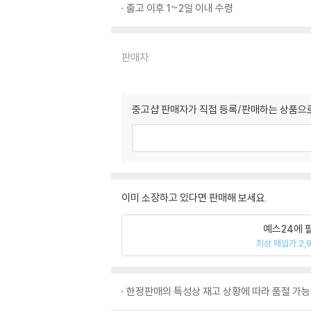
출고 이후 1~2일 이내 수령
판매자
중고샵 판매자가 직접 등록/판매하는 상품으로
이미 소장하고 있다면 판매해 보세요.
예스24에 
최상 매입가 2,
한정판매의 특성상 재고 상황에 따라 품절 가능