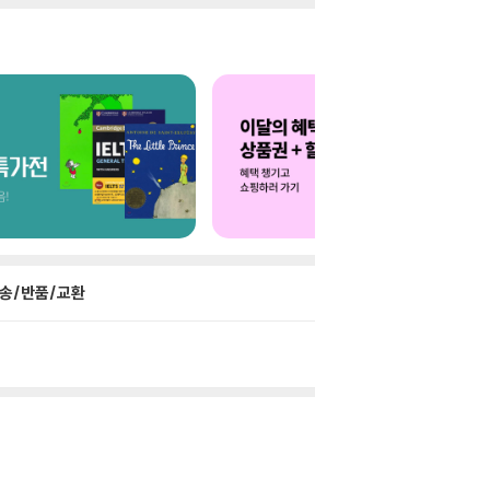
송/반품/교환