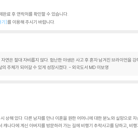
완료 후 연락처를 확인할 수 있습니다.
하기]
를 이용해 주시기 바랍니다.
자연은 절대 자비롭지 않다. 험난한 야생은 사고 후 혼자 남겨진 브라이언을 강
의 주체가 되어갈 수 있게 성장시켰다. - 외국도서 MD 이보영
시 상해 있다. 다른 남자를 만나 이혼을 원한 어머니에 대한 분노와 실망으로 
서 캐나다에 계신 아버지를 방문하러 가는 길에 비행기 추락사고를 당하고, 비행