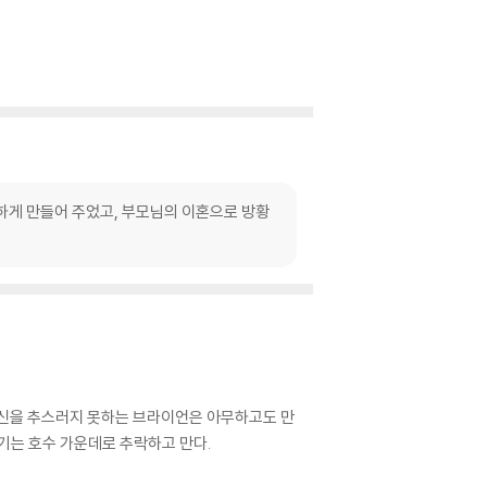
하게 만들어 주었고, 부모님의 이혼으로 방황
자신을 추스러지 못하는 브라이언은 아무하고도 만
기는 호수 가운데로 추락하고 만다.