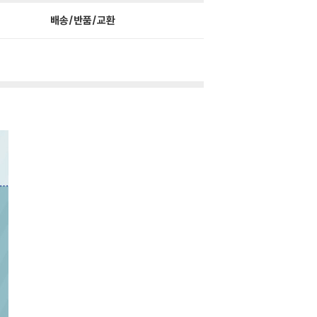
배송/반품/교환