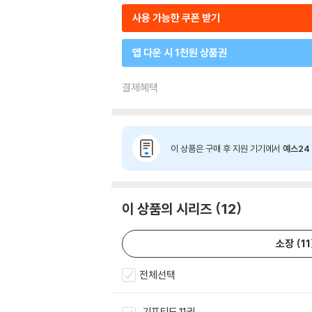
사용 가능한 쿠폰 받기
앱 다운 시 1천원 상품권
결제혜택
이 상품은 구매 후 지원 기기에서
예스24 
이 상품의 시리즈
12
소장 (
11
전체선택
기프티드 11권