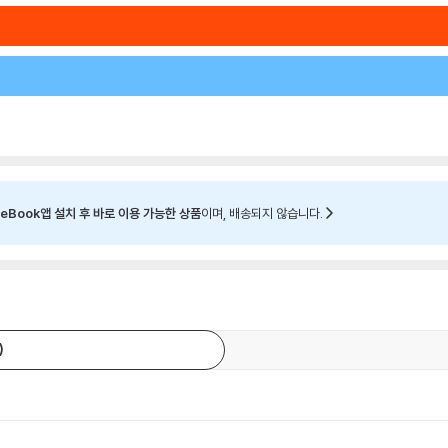
eBook앱 설치 후 바로 이용 가능한 상품
이며, 배송되지 않습니다.
)