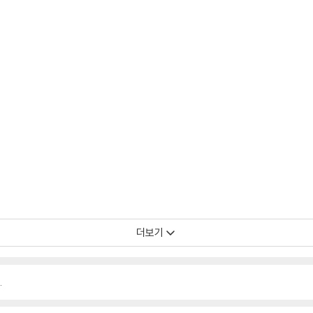
더보기
.