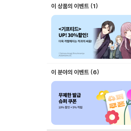
이 상품의 이벤트
1
이 분야의 이벤트
6