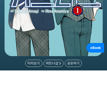
미리보기
파트너샵
공유하기