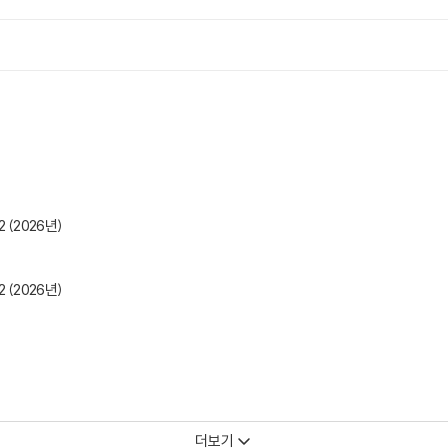
(2026년)
(2026년)
더보기