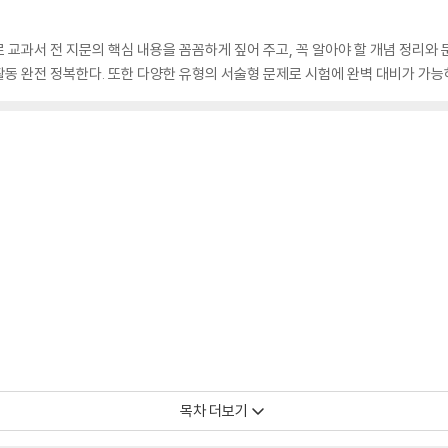
 교과서 전 지문의 핵심 내용을 꼼꼼하게 짚어 주고, 꼭 알아야 할 개념 정리와 
동 완전 정복한다. 또한 다양한 유형의 서술형 문제로 시험에 완벽 대비가 가능
목차 더보기