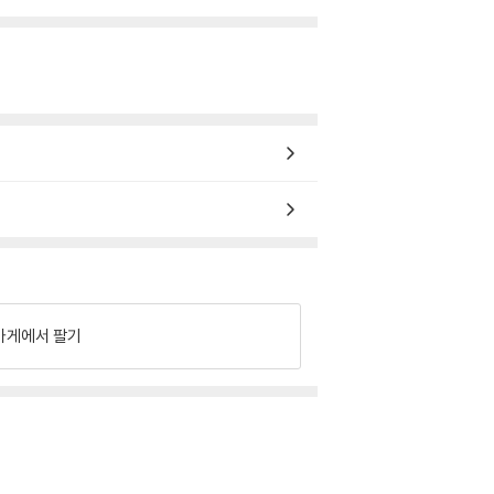
가게에서 팔기