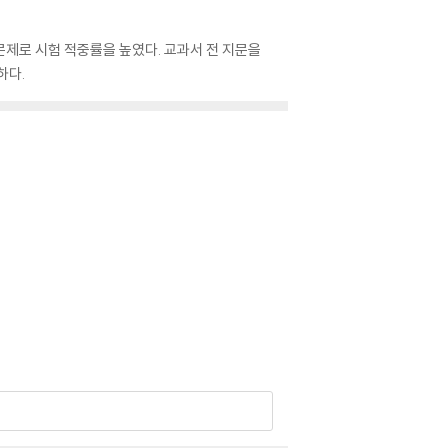
문제로 시험 적중률을 높였다. 교과서 전 지문을
하다.