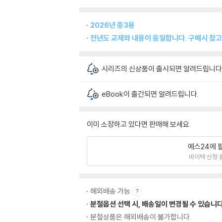
2026년 중3용
전년도 교재와 내용이 동일합니다. 구매시 참고
시리즈의 신상품이 출시되면 알려드립니다
eBook이 출간되면 알려드립니다.
이미 소장하고 있다면 판매해 보세요.
예스24에 
바이백 신청 
해외배송 가능
분철옵션 선택 시, 배송일이 변경될 수 있습니다
분철상품은 해외배송이 불가합니다.