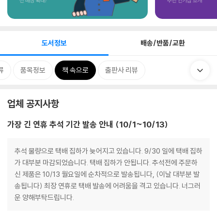
도서정보
배송/반품/교환
류
품목정보
책 속으로
출판사 리뷰
업체 공지사항
가장 긴 연휴 추석 기간 발송 안내 (10/1~10/13)
추석 물량으로 택배 집하가 늦어지고 있습니다. 9/30 일에 택배 집하
가 대부분 마감되었습니다. 택배 집하가 안됩니다. 추석전에 주문하
신 제품은 10/13 월요일에 순차적으로 발송됩니다, (이날 대부분 발
송됩니다) 최장 연휴로 택배 발송에 어려움을 격고 있습니다. 너그러
운 양해부탁드립니다.