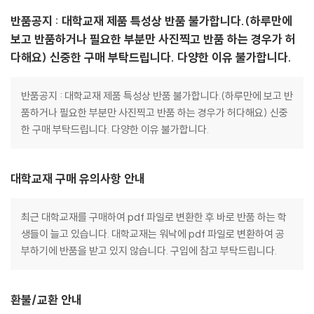
반품공지 : 대학교재 제품 특성상 반품 불가합니다.(하루만에
보고 반품하거나 필요한 부분만 사진찍고 반품 하는 경우가 허
다해요) 신중한 구매 부탁드립니다. 다양한 이유 불가합니다.
반품공지 : 대학교재 제품 특성상 반품 불가합니다.(하루만에 보고 반
품하거나 필요한 부분만 사진찍고 반품 하는 경우가 허다해요) 신중
한 구매 부탁드립니다. 다양한 이유 불가합니다.
대학교재 구매 유의사항 안내
최근 대학교재를 구매하여 pdf 파일로 변환한 후 바로 반품 하는 학
생들이 늘고 있습니다. 대학교재는 워낙에 pdf 파일로 변환하여 공
부하기에 반품을 받고 있지 않습니다. 구입에 참고 부탁드립니다.
환불/교환 안내