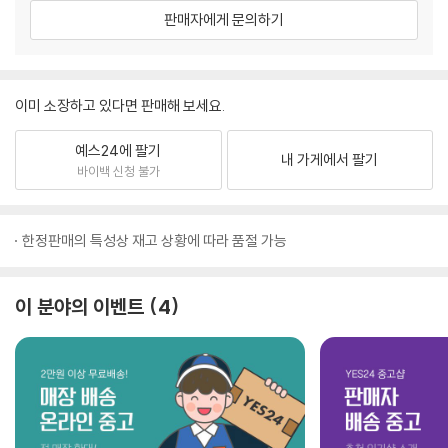
판매자에게 문의하기
이미 소장하고 있다면 판매해 보세요.
예스24에 팔기
내 가게에서 팔기
바이백 신청 불가
한정판매의 특성상 재고 상황에 따라 품절 가능
이 분야의 이벤트
4