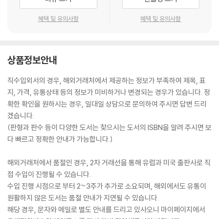
혜택 및 유의사항
혜택 및 유의사항
상품정보안내
직수입외서의 경우, 해외거래처에서 제공하는 정보가 부족하여 제목, 표
지, 가격, 유통상태 등의 정보가 미비하거나 변경되는 경우가 있습니다. 정
확한 확인을 원하시는 경우, 일대일 상담으로 문의하여 주시면 답변 드리
겠습니다.
(판형과 판수 등이 다양한 도서는 찾으시는 도서의 ISBN을 알려 주시면 보
다 빠르고 정확한 안내가 가능합니다.)
해외거래처에서 품절인 경우, 2차 거래선을 통해 유럽과 미국 출판사로 직
접 수입이 진행될 수 있습니다.
수입 진행 시점으로 부터 2~3주가 추가로 소요되며, 해외에서도 유통이
원활하지 않은 도서는 품절 안내가 지연될 수 있습니다.
해당 경우, 문자와 메일로 별도 안내를 드리고 있사오니 마이페이지에서