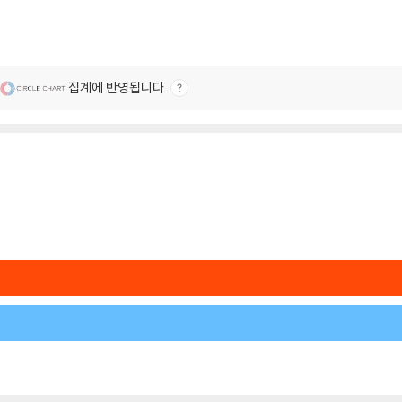
집계에 반영됩니다.