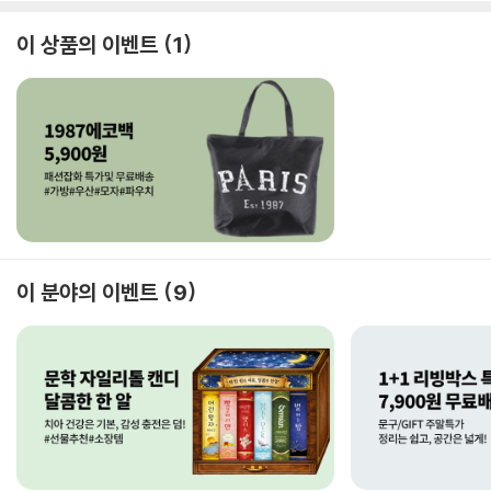
이 상품의 이벤트
1
이 분야의 이벤트
9