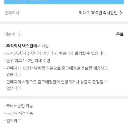
결제혜택
최대 2,000원 즉시할인
배송비
무료
주식회사 넥스원
에서 배송
도서산간/제주지역의 경우 추가 배송비가 발생할 수 있습니다.
출고 이후 1~2일 이내 수령
판매자가 설정한 날짜를 기준으로 출고예정일 정보를 제공하고
있습니다.
판매자의 사정으로 출고예정일이 변경되거나 상품이 품절될 수
있습니다.
국내배송만 가능
공급처 직접배송
별도카트