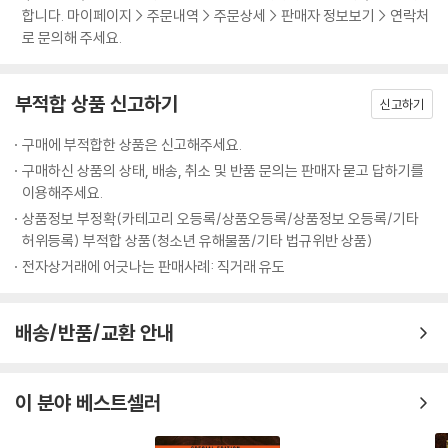
합니다. 마이페이지 > 주문내역 > 주문상세 > 판매자 정보보기 > 연락처
로 문의해 주세요.
부적합 상품 신고하기
신고하기
구매에 부적합한 상품은 신고해주세요.
구매하신 상품의 상태, 배송, 취소 및 반품 문의는 판매자 묻고 답하기를
이용해주세요.
상품정보 부정확(카테고리 오등록/상품오등록/상품정보 오등록/기타
허위등록) 부적합 상품(청소년 유해물품/기타 법규위반 상품)
전자상거래에 어긋나는 판매사례: 직거래 유도
배송/반품/교환 안내
이 분야 베스트셀러