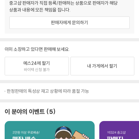
중고샵 판매자가 직접 등록/판매하는 상품으로 판매자가 해당
상품과 내용에 모든 책임을 집니다.
판매자에게 문의하기
이미 소장하고 있다면 판매해 보세요.
예스24에 팔기
내 가게에서 팔기
바이백 신청 불가
한정판매의 특성상 재고 상황에 따라 품절 가능
이 분야의 이벤트
5