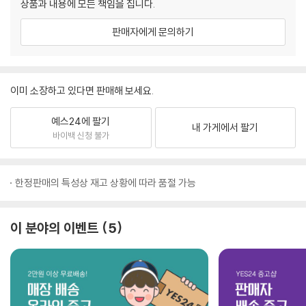
상품과 내용에 모든 책임을 집니다.
판매자에게 문의하기
이미 소장하고 있다면 판매해 보세요.
예스24에 팔기
내 가게에서 팔기
바이백 신청 불가
한정판매의 특성상 재고 상황에 따라 품절 가능
이 분야의 이벤트
5