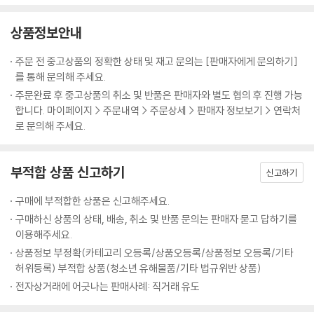
상품정보안내
주문 전 중고상품의 정확한 상태 및 재고 문의는 [판매자에게 문의하기]
를 통해 문의해 주세요.
주문완료 후 중고상품의 취소 및 반품은 판매자와 별도 협의 후 진행 가능
합니다. 마이페이지 > 주문내역 > 주문상세 > 판매자 정보보기 > 연락처
로 문의해 주세요.
부적합 상품 신고하기
신고하기
구매에 부적합한 상품은 신고해주세요.
구매하신 상품의 상태, 배송, 취소 및 반품 문의는 판매자 묻고 답하기를
이용해주세요.
상품정보 부정확(카테고리 오등록/상품오등록/상품정보 오등록/기타
허위등록) 부적합 상품(청소년 유해물품/기타 법규위반 상품)
전자상거래에 어긋나는 판매사례: 직거래 유도