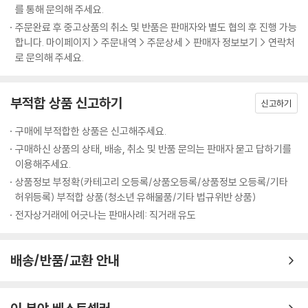
를 통해 문의해 주세요.
주문완료 후 중고상품의 취소 및 반품은 판매자와 별도 협의 후 진행 가능
합니다. 마이페이지 > 주문내역 > 주문상세 > 판매자 정보보기 > 연락처
로 문의해 주세요.
부적합 상품 신고하기
신고하기
구매에 부적합한 상품은 신고해주세요.
구매하신 상품의 상태, 배송, 취소 및 반품 문의는 판매자 묻고 답하기를
이용해주세요.
상품정보 부정확(카테고리 오등록/상품오등록/상품정보 오등록/기타
허위등록) 부적합 상품(청소년 유해물품/기타 법규위반 상품)
전자상거래에 어긋나는 판매사례: 직거래 유도
배송/반품/교환 안내