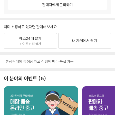
판매자에게 문의하기
이미 소장하고 있다면 판매해 보세요.
예스24에 팔기
내 가게에서 팔기
바이백 신청 불가
한정판매의 특성상 재고 상황에 따라 품절 가능
이 분야의 이벤트
5