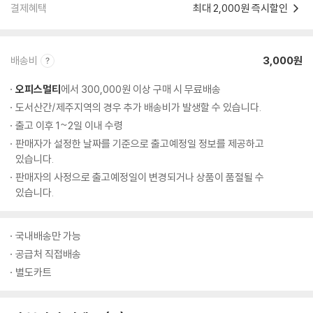
결제혜택
최대 2,000원 즉시할인
배송비
3,000원
오피스멀티
에서 300,000원 이상 구매 시 무료배송
도서산간/제주지역의 경우 추가 배송비가 발생할 수 있습니다.
출고 이후 1~2일 이내 수령
판매자가 설정한 날짜를 기준으로 출고예정일 정보를 제공하고
있습니다.
판매자의 사정으로 출고예정일이 변경되거나 상품이 품절될 수
있습니다.
국내배송만 가능
공급처 직접배송
별도카트