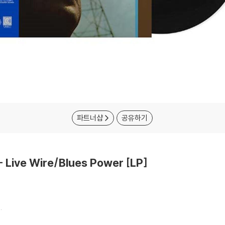
파트너샵
공유하기
 Live Wire/Blues Power [LP]
.