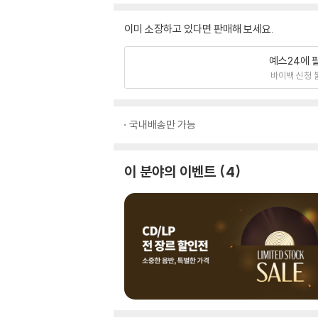
이미 소장하고 있다면 판매해 보세요.
예스24에 
바이백 신청 
국내배송만 가능
이 분야의 이벤트
4