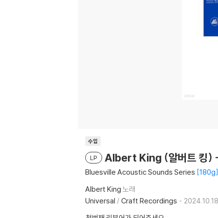
수입
Albert King (알버트 킹) -
LP
Bluesville Acoustic Sounds Series
180g
Albert King
노래
Universal
/
Craft Recordings
2024.10.18
첫번째 리뷰어가 되어주세요