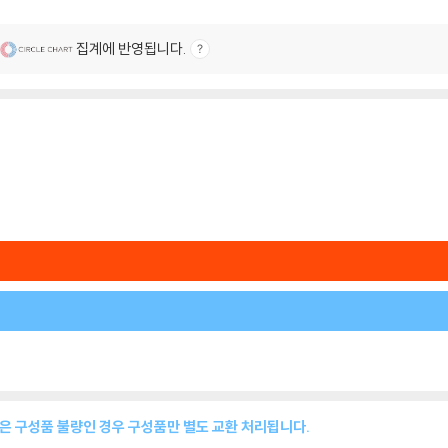
집계에 반영됩니다.
품은 구성품 불량인 경우 구성품만 별도 교환 처리됩니다.