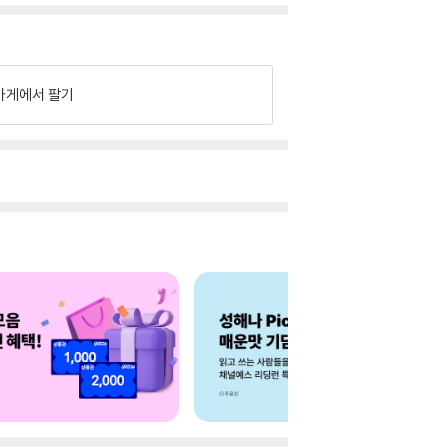
가게에서 팔기