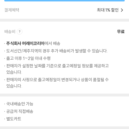
결제혜택
최대 1% 할인
배송비
무료
주식회사 머레이코리아
에서 배송
도서산간/제주지역의 경우 추가 배송비가 발생할 수 있습니다.
출고 이후 1~2일 이내 수령
판매자가 설정한 날짜를 기준으로 출고예정일 정보를 제공하고
있습니다.
판매자의 사정으로 출고예정일이 변경되거나 상품이 품절될 수
있습니다.
국내배송만 가능
공급처 직접배송
별도카트