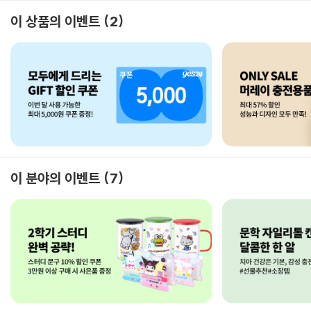
이 상품의 이벤트
2
이 분야의 이벤트
7