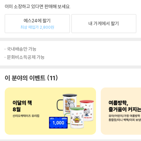
이미 소장하고 있다면 판매해 보세요.
예스24에 팔기
내 가게에서 팔기
최상 매입가 2,800원
국내배송만 가능
문화비소득공제 가능
이 분야의 이벤트
11