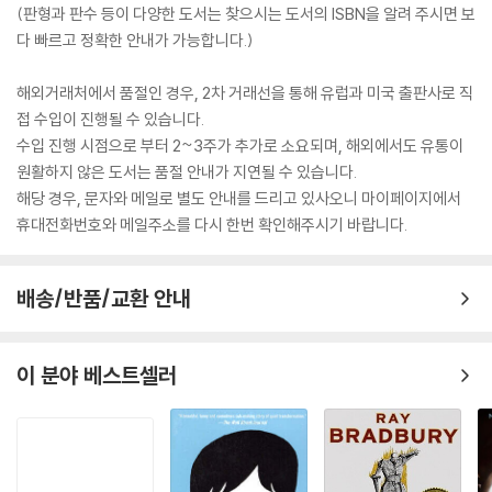
(판형과 판수 등이 다양한 도서는 찾으시는 도서의 ISBN을 알려 주시면 보
다 빠르고 정확한 안내가 가능합니다.)
해외거래처에서 품절인 경우, 2차 거래선을 통해 유럽과 미국 출판사로 직
접 수입이 진행될 수 있습니다.
수입 진행 시점으로 부터 2~3주가 추가로 소요되며, 해외에서도 유통이
원활하지 않은 도서는 품절 안내가 지연될 수 있습니다.
해당 경우, 문자와 메일로 별도 안내를 드리고 있사오니 마이페이지에서
휴대전화번호와 메일주소를 다시 한번 확인해주시기 바랍니다.
배송/반품/교환 안내
이 분야 베스트셀러