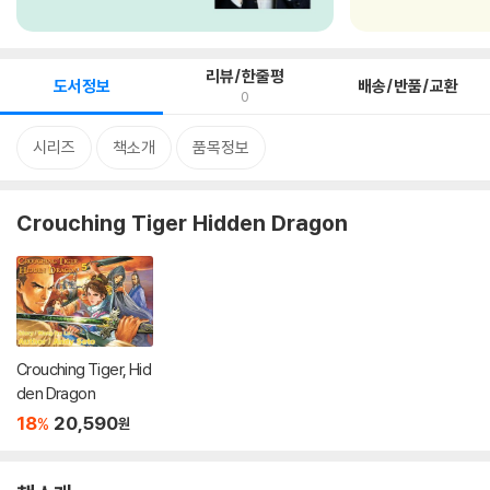
리뷰/한줄평
도서정보
배송/반품/교환
0
시리즈
책소개
품목정보
Crouching Tiger Hidden Dragon
Crouching Tiger, Hid
den Dragon
18
20,590
%
원