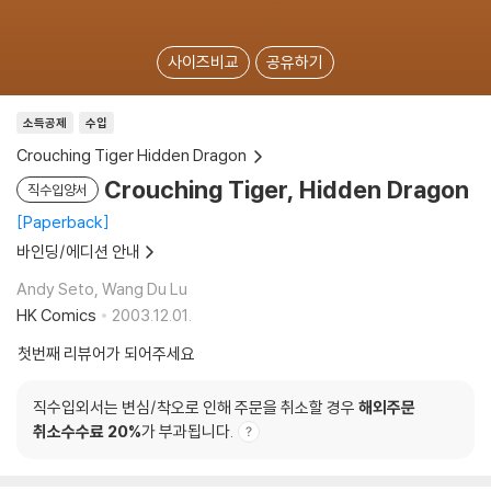
사이즈비교
공유하기
소득공제
수입
Crouching Tiger Hidden Dragon
Crouching Tiger, Hidden Dragon
직수입양서
Paperback
바인딩/에디션 안내
Andy Seto, Wang Du Lu
HK Comics
2003.12.01.
첫번째 리뷰어가 되어주세요
직수입외서는 변심/착오로 인해 주문을 취소할 경우
해외주문
취소수수료 20%
가 부과됩니다.