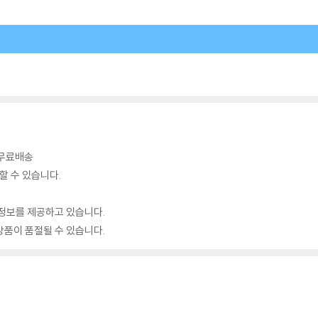
시 무료배송
할 수 있습니다.
정보를 제공하고 있습니다.
품이 품절될 수 있습니다.