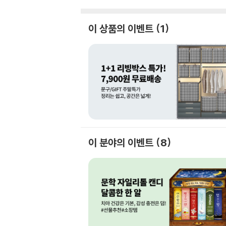
이 상품의 이벤트
1
이 분야의 이벤트
8