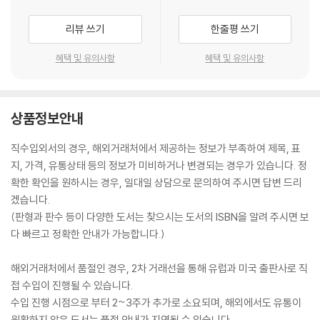
리뷰 쓰기
한줄평 쓰기
혜택 및 유의사항
혜택 및 유의사항
상품정보안내
직수입외서의 경우, 해외거래처에서 제공하는 정보가 부족하여 제목, 표
지, 가격, 유통상태 등의 정보가 미비하거나 변경되는 경우가 있습니다. 정
확한 확인을 원하시는 경우, 일대일 상담으로 문의하여 주시면 답변 드리
겠습니다.
(판형과 판수 등이 다양한 도서는 찾으시는 도서의 ISBN을 알려 주시면 보
다 빠르고 정확한 안내가 가능합니다.)
해외거래처에서 품절인 경우, 2차 거래선을 통해 유럽과 미국 출판사로 직
접 수입이 진행될 수 있습니다.
수입 진행 시점으로 부터 2~3주가 추가로 소요되며, 해외에서도 유통이
원활하지 않은 도서는 품절 안내가 지연될 수 있습니다.