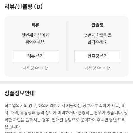
리뷰/한줄평
0
리뷰
한줄평
첫번째 리뷰어가
첫번째 한줄평을
되어주세요.
남겨주세요.
리뷰 쓰기
한줄평 쓰기
혜택 및 유의사항
혜택 및 유의사항
상품정보안내
직수입외서의 경우, 해외거래처에서 제공하는 정보가 부족하여 제목, 표
지, 가격, 유통상태 등의 정보가 미비하거나 변경되는 경우가 있습니다. 정
확한 확인을 원하시는 경우, 일대일 상담으로 문의하여 주시면 답변 드리
겠습니다.