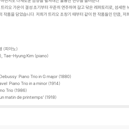
하면서도 다채로운 음향을 펼쳐내는 훌륭한 연주를 들려준다.
는 트리오 가온이 결성 초기부터 꾸준히 연주하며 갈고 닦은 레퍼토리로, 섬세한
 작품을 담았습니다. 저희가 트리오 초창기 때부터 같이 한 작품들인 만큼, 저
형 (피아노)
o), Tae-Hyung Kim (piano)
sy: Piano Trio in G major (1880)
 Piano Trio in a minor (1914)
o Trio (1986)
un matin de printemps’ (1918)