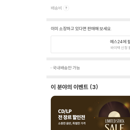
배송비
이미 소장하고 있다면 판매해 보세요.
예스24에 
바이백 신청 
국내배송만 가능
이 분야의 이벤트
3