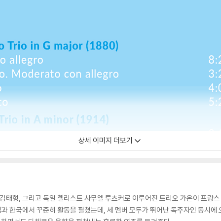
상세 이미지 더보기
태형, 그리고 독일 첼리스트 사무엘 루츠커로 이루어진 트리오 가온이 프랑스 
 유럽과 한국에서 꾸준히 활동을 펼쳤는데, 세 멤버 모두가 뛰어난 독주자인 동시