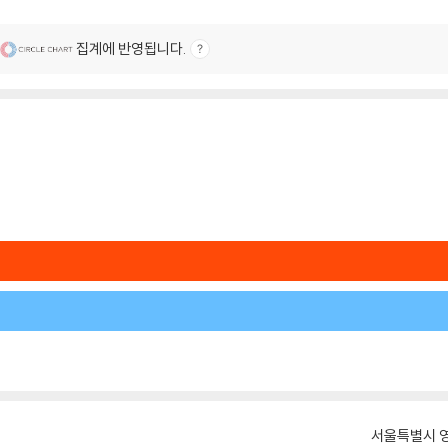
집계에 반영됩니다.
서울특별시 영