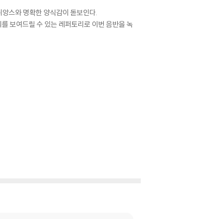
 뉘앙스와 명확한 양식감이 돋보인다.
희를 보여드릴 수 있는 레퍼토리로 이번 음반을 녹