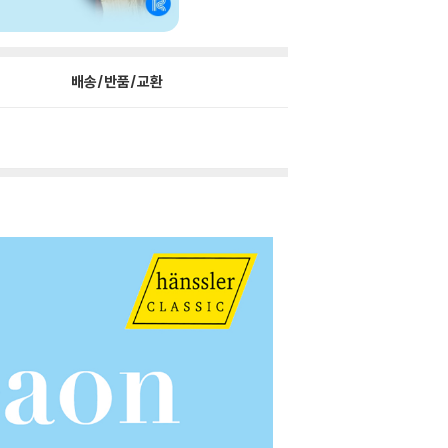
배송/반품/교환