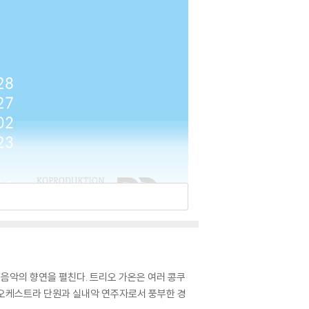
음악의 향연을 펼친다. 트리오 가온은 여러 콩쿠
에 오케스트라 단원과 실내악 연주자로서 풍부한 경