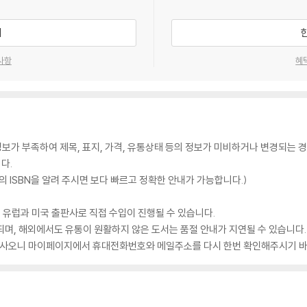
기
사항
혜
가 부족하여 제목, 표지, 가격, 유통상태 등의 정보가 미비하거나 변경되는 경
다.
 ISBN을 알려 주시면 보다 빠르고 정확한 안내가 가능합니다.)
 유럽과 미국 출판사로 직접 수입이 진행될 수 있습니다.
되며, 해외에서도 유통이 원활하지 않은 도서는 품절 안내가 지연될 수 있습니다.
 있사오니 마이페이지에서 휴대전화번호와 메일주소를 다시 한번 확인해주시기 바