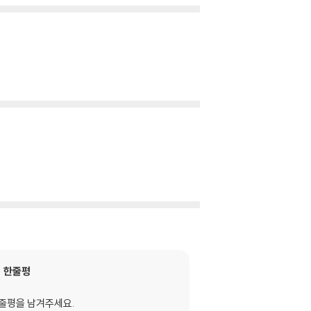
한줄평
줄평을 남겨주세요.