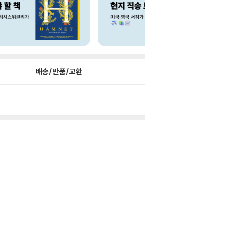
배송/반품/교환