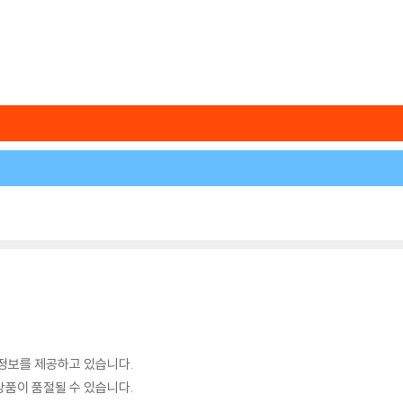
정보를 제공하고 있습니다.
품이 품절될 수 있습니다.