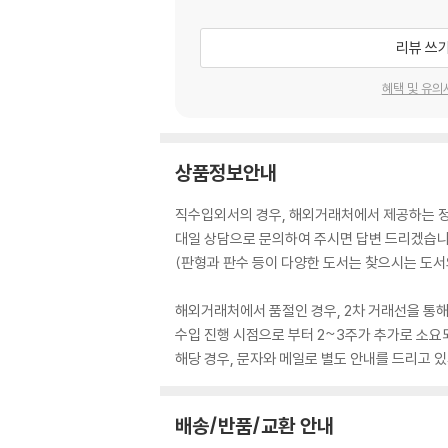
리뷰 쓰
혜택 및 유의
상품정보안내
직수입외서의 경우, 해외거래처에서 제공하는 정보
대일 상담으로 문의하여 주시면 답변 드리겠습니
(판형과 판수 등이 다양한 도서는 찾으시는 도서의
해외거래처에서 품절인 경우, 2차 거래선을 통해
수입 진행 시점으로 부터 2~3주가 추가로 소요
해당 경우, 문자와 메일로 별도 안내를 드리고
배송/반품/교환 안내