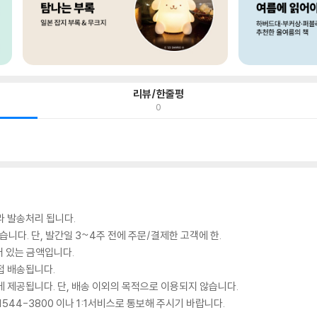
리뷰/한줄평
0
라 발송처리 됩니다.
있습니다. 단, 발간일 3~4주 전에 주문/결제한 고객에 한.
어 있는 금액입니다.
접 배송됩니다.
 제공됩니다. 단, 배송 이외의 목적으로 이용되지 않습니다.
544-3800 이나 1:1서비스로 통보해 주시기 바랍니다.