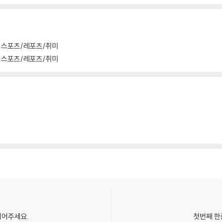
스포츠/레포츠/취미
스포츠/레포츠/취미
되어주세요.
첫번째 한