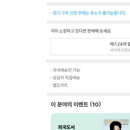
정기 구독 신청 후에는 취소가 불가능합니다.
이미 소장하고 있다면 판매해 보세요.
예스24에 
바이백 신청 
국내배송만 가능
공급처 직접배송
별도카트
이 분야의 이벤트
10