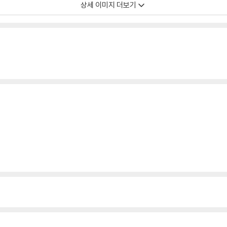
상세 이미지 더보기