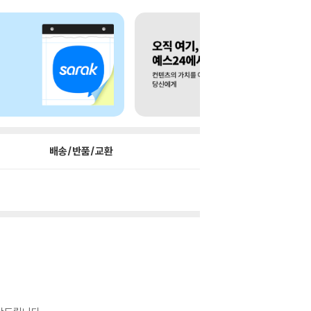
배송/반품/교환