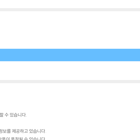
할 수 있습니다.
정보를 제공하고 있습니다.
품이 품절될 수 있습니다.