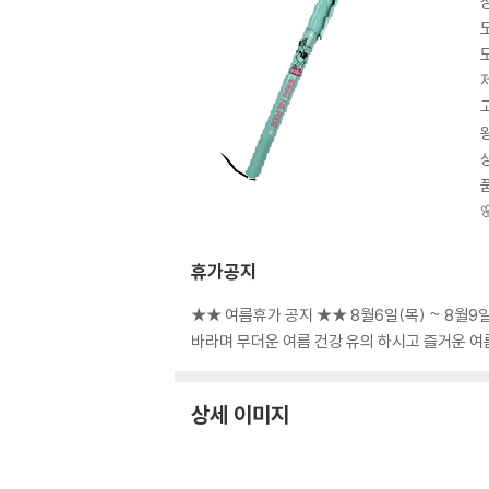
휴가공지
★★ 여름휴가 공지 ★★ 8월6일(목) ~ 8월
바라며 무더운 여름 건강 유의 하시고 즐거운 
상세 이미지