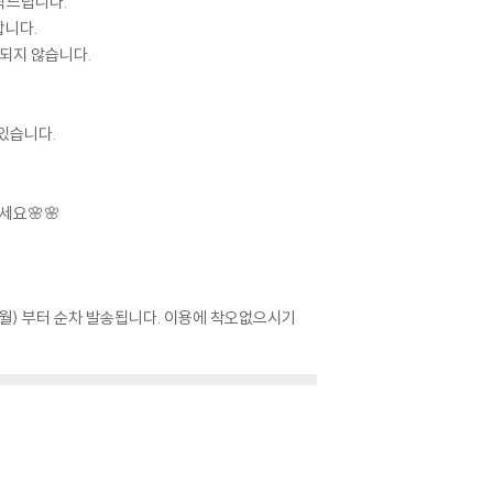
탁드립니다.
합니다.
당되지 않습니다.
 있습니다.
되세요🌸🌸
(월) 부터 순차 발송됩니다. 이용에 착오없으시기