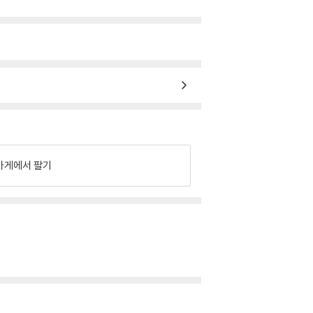
가게에서 팔기