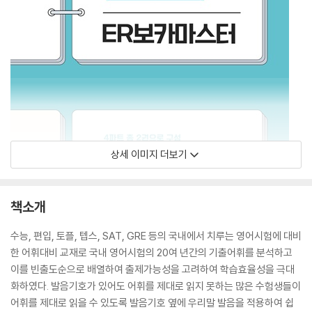
상세 이미지 더보기
책소개
수능, 편입, 토플, 텝스, SAT, GRE 등의 국내에서 치루는 영어시험에 대비
한 어휘대비 교재로 국내 영어시험의 20여 년간의 기출어휘를 분석하고
이를 빈출도순으로 배열하여 출제가능성을 고려하여 학습효율성을 극대
화하였다. 발음기호가 있어도 어휘를 제대로 읽지 못하는 많은 수험생들이
어휘를 제대로 읽을 수 있도록 발음기호 옆에 우리말 발음을 적용하여 쉽