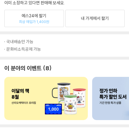
이미 소장하고 있다면 판매해 보세요.
예스24에 팔기
내 가게에서 팔기
최상 매입가 1,400원
국내배송만 가능
문화비소득공제 가능
이 분야의 이벤트
8