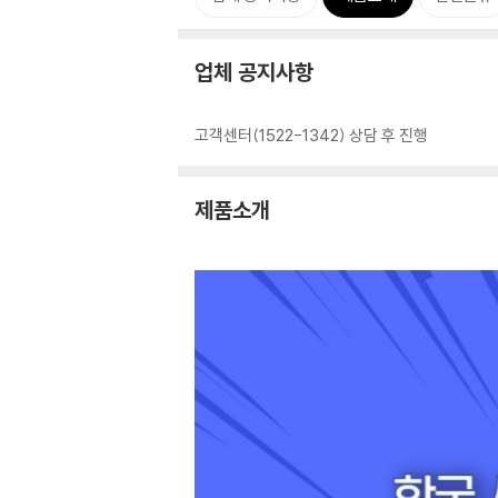
업체 공지사항
고객센터(1522-1342) 상담 후 진행
제품소개