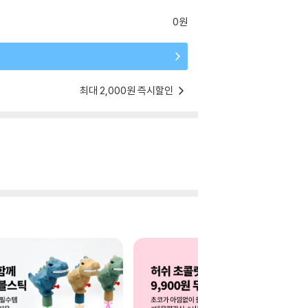
0원
최대 2,000원 즉시할인