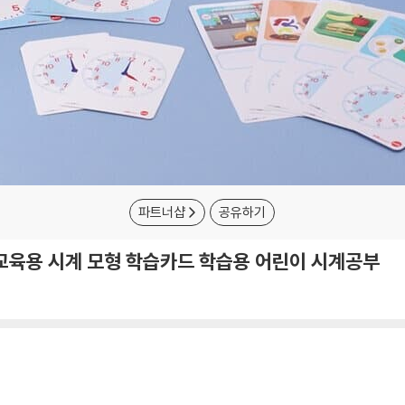
파트너샵
공유하기
 교육용 시계 모형 학습카드 학습용 어린이 시계공부