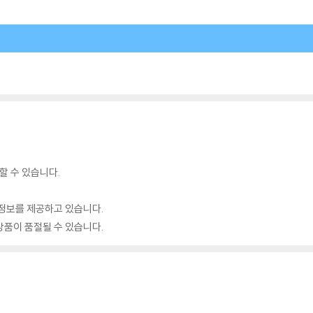
할 수 있습니다.
정보를 제공하고 있습니다.
품이 품절될 수 있습니다.