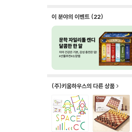
이 분야의 이벤트
22
(주)키움하우스
의 다른 상품