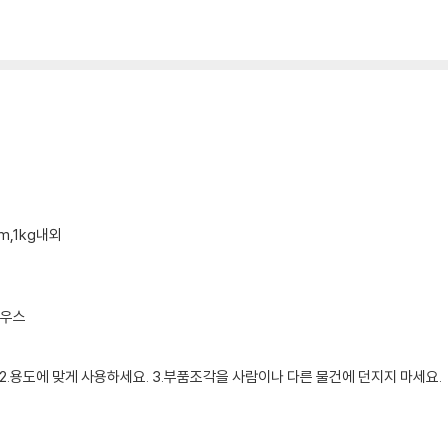
cm,1kg내외
하우스
 2.용도에 맞게 사용하세요. 3.부품조각을 사람이나 다른 물건에 던지지 마세요.