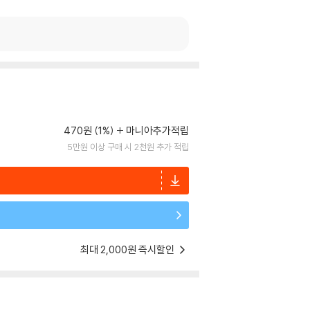
470원 (1%)
마니아추가적립
5만원 이상 구매 시 2천원 추가 적립
최대 2,000원 즉시할인