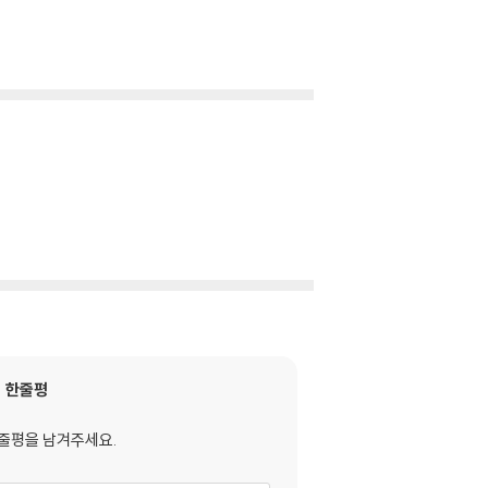
한줄평
줄평을 남겨주세요.