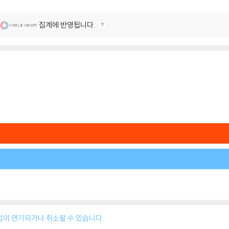
집계에 반영됩니다.
입이 연기되거나 취소될 수 있습니다.