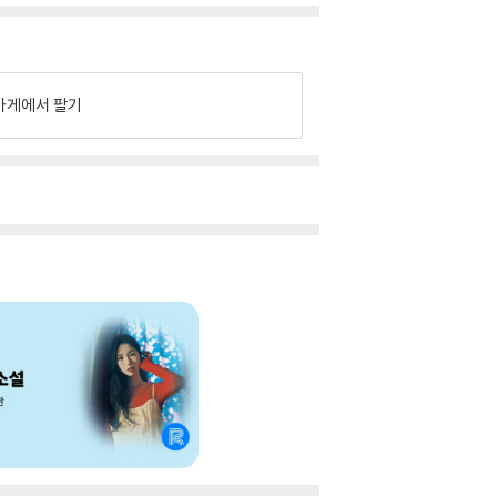
가게에서 팔기