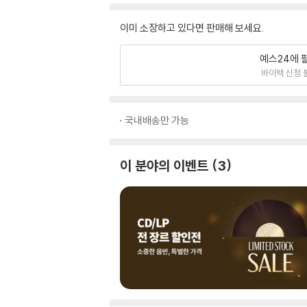
이미 소장하고 있다면 판매해 보세요.
예스24에 
바이백 신청 
국내배송만 가능
이 분야의 이벤트
3