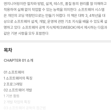
엔지니어링이란 절차와 방법, 설계, 테스트, 품질 등의 원리를 잘 이해하고
적용하여 실패 없이 작업할 수 있는 능력을 의미한다. 소프트웨어 시스템
은 개인의 코딩 역량만으로는 만들기 어렵다. 이 책은 대학 3, 4학년을 대
상으로 소프트웨어 설계, 개발, 운영에 관한 기초 지식을 배울 수 있도록 설
명하고 있다. 소프트웨어 공학 지식체계(SWEBOK)에서 제시하는 다음과
같은 기본 사항을 모두 포함한다.
목차
CHAPTER 01 소개
01 소프트웨어
1 소프트웨어의 특징
2 프로그래밍
02 소프트웨어 개발
1 기본 활동
2 개발 작업의 특징
03 소프트웨어 공학의 접근법