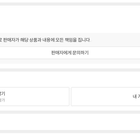
 판매자가 해당 상품과 내용에 모든 책임을 집니다.
판매자에게 문의하기
팔기
내 
불가