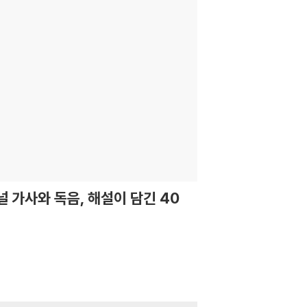
널 가사와 독음, 해설이 담긴 40