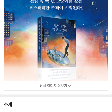
상세 이미지 더보기
소개