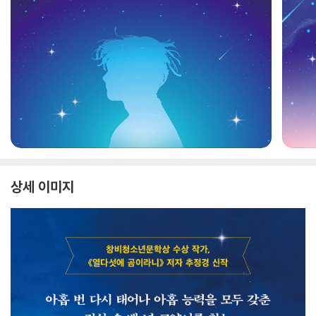
상세 이미지