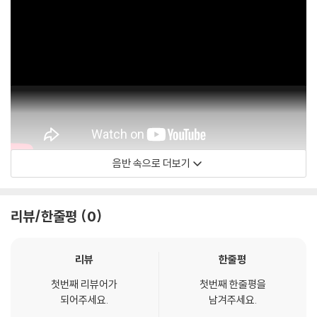
음반 속으로 더보기
Munchner Philharmoniker
리뷰/한줄평
0
리뷰
한줄평
첫번째 리뷰어가
첫번째 한줄평을
되어주세요.
남겨주세요.