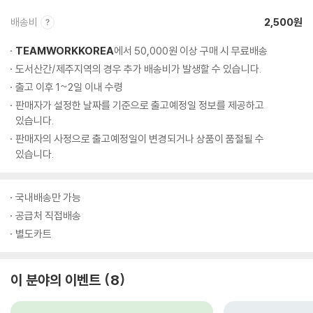
배송비
2,500원
TEAMWORKKOREA
에서 50,000원 이상 구매 시 무료배송
도서산간/제주지역의 경우 추가 배송비가 발생할 수 있습니다.
출고 이후 1~2일 이내 수령
판매자가 설정한 날짜를 기준으로 출고예정일 정보를 제공하고
있습니다.
판매자의 사정으로 출고예정일이 변경되거나 상품이 품절될 수
있습니다.
국내배송만 가능
공급처 직접배송
별도카트
이 분야의 이벤트
8