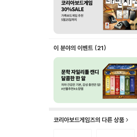
이 분야의 이벤트
21
코리아보드게임즈
의 다른 상품