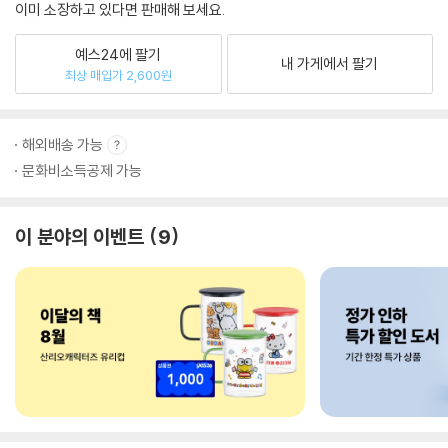
이미 소장하고 있다면 판매해 보세요.
예스24에 팔기
내 가게에서 팔기
최상 매입가 2,600원
해외배송 가능
문화비소득공제 가능
이 분야의 이벤트
9