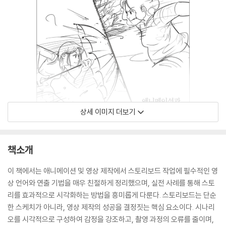
상세 이미지 더보기
책소개
이 책에서는 애니메이션 및 영상 제작에서 스토리보드 작업에 필수적인 영
상 언어와 연출 기법을 매우 친절하게 정리했으며, 실전 사례를 통해 스토
리를 효과적으로 시각화하는 방법을 흥미롭게 다룬다. 스토리보드는 단순
한 스케치가 아니라, 영상 제작의 성공을 결정짓는 핵심 요소이다. 시나리
오를 시각적으로 구성하여 감정을 강조하고, 촬영 과정의 오류를 줄이며,