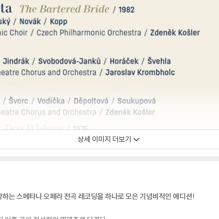
상세 이미지 더보기
랑하는 스메타나 오페라 전곡 레코딩을 하나로 모은 기념비적인 에디션!