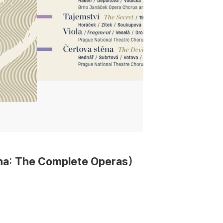
 The Complete Operas)