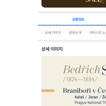
상품정보
상세 이미지
음반소개
아티스트 소
상세 이미지