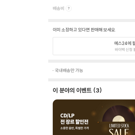
배송비
이미 소장하고 있다면 판매해 보세요.
예스24에 
바이백 신청 
국내배송만 가능
이 분야의 이벤트
3