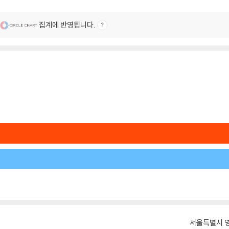
집계에 반영됩니다.
서울특별시 영