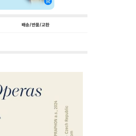
배송/반품/교환