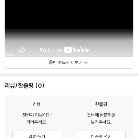
음반 속으로 더보기
Boston Symphony Orchestra - Topic
리뷰/한줄평
0
리뷰
한줄평
첫번째 리뷰어가
첫번째 한줄평을
되어주세요.
남겨주세요.
리뷰 쓰기
한줄평 쓰기