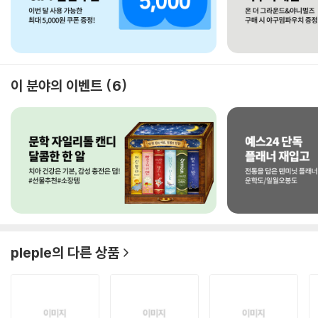
이 분야의 이벤트
6
pleple
의 다른 상품