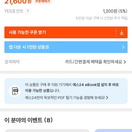
21,600
쿠폰혜택가
YES포인트
1,200원 (5%)
5만원 이상 구매 시 2천원 추가 적립
사용 가능한 쿠폰 받기
앱 다운 시 1천원 상품권
결제혜택
카드/간편결제 혜택을 확인하세요
이 상품은 구매 후 지원 기기에서
예스24 eBook앱 설치 후 바로
이용 가능한 상품
입니다.
예스24만의 독보적인 PDF 필기 기능을 경험해 보세요!
이 분야의 이벤트
8