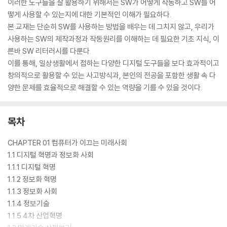
이러한 도구들을 잘 활용하기 위해서는 SW가 어떻게 작동하고 SW를 어
떻게 사용할 수 있는지에 대한 기본적인 이해가 필요하다.
본 교재는 단순히 SW를 사용하는 방법을 배우는 데 그치지 않고, 우리가
사용하는 SW의 제작과정과 작동원리를 이해하는 데 필요한 기초 지식, 이
른바 SW 리터러시를 다룬다.
이를 통해, 일상생활에서 접하는 다양한 디지털 도구들을 보다 효과적이고
창의적으로 활용할 수 있는 사고방식과, 본인의 전공을 포함한 생활 속 다
양한 문제를 효율적으로 해결할 수 있는 역량을 기를 수 있을 것이다.
목차
CHAPTER 01 컴퓨터가 이끄는 미래사회
1.1 디지털 혁명과 정보화 사회
1.1.1 디지털 혁명
1.1.2 정보화 혁명
1.1.3 정보화 사회
1.1.4 정보기술
1.1.5 4차 산업혁명