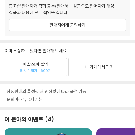
중고샵 판매자가 직접 등록/판매하는 상품으로 판매자가 해당
상품과 내용에 모든 책임을 집니다.
판매자에게 문의하기
이미 소장하고 있다면 판매해 보세요.
예스24에 팔기
내 가게에서 팔기
최상 매입가 1,800원
한정판매의 특성상 재고 상황에 따라 품절 가능
문화비소득공제 가능
이 분야의 이벤트
4