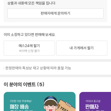
상품과 내용에 모든 책임을 집니다.
판매자에게 문의하기
이미 소장하고 있다면 판매해 보세요.
예스24에 팔기
내 가게에서 팔기
바이백 신청 불가
한정판매의 특성상 재고 상황에 따라 품절 가능
이 분야의 이벤트
5