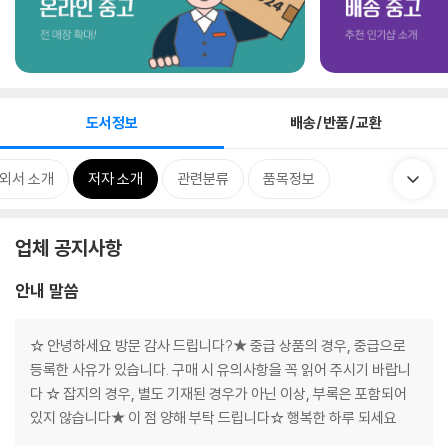
도서정보
배송/반품/교환
외서 소개
저자 소개
관련분류
품목정보
업체 공지사항
안내 말씀
☆ 안녕하세요 방문 감사 드립니다?★ 중급 상품의 경우, 중급으로
등록한 사유가 있습니다. 구매 시 유의사항을 꼭 읽어 주시기 바랍니
다 ☆ 잡지의 경우, 별도 기재된 경우가 아닌 이상, 부록은 포함되어
있지 않습니다★ 이 점 양해 부탁 드립니다☆ 행복한 하루 되세요