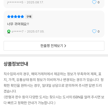
j********5
2025.08.17.
0
구매
너무 귀여워요!!
s*****7
2025.07.05.
0
한줄평 전체보기
상품정보안내
직수입외서의 경우, 해외거래처에서 제공하는 정보가 부족하여 제목, 표
지, 가격, 유통상태 등의 정보가 미비하거나 변경되는 경우가 있습니다. 정
확한 확인을 원하시는 경우, 일대일 상담으로 문의하여 주시면 답변 드리
겠습니다.
(판형과 판수 등이 다양한 도서는 찾으시는 도서의 ISBN을 알려 주시면 보
다 빠르고 정확한 안내가 가능합니다.)