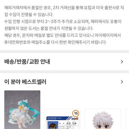
해외거래처에서 품절인 경우, 2차 거래선을 통해 유럽과 미국 출판사로 직
접 수입이 진행될 수 있습니다.
수입 진행 시점으로 부터 2~3주가 추가로 소요되며, 해외에서도 유통이
원활하지 않은 도서는 품절 안내가 지연될 수 있습니다.
해당 경우, 문자와 메일로 별도 안내를 드리고 있사오니 마이페이지에서
휴대전화번호와 메일주소를 다시 한번 확인해주시기 바랍니다.
배송/반품/교환 안내
이 분야 베스트셀러
15