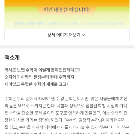
상세 이미지 더보기
책소개
역사로 보면 수학이 이렇게 흥미진진하다고?
숫자와 기하학의 탄생부터 현대 수학까지
재미있고 특별한 수학의 세계로 고고!
수학은 우리 삶에서 떼려야 뗄 수 없는 학문이지만, 많은 사람들에게 여전
히 높은 벽으로 느껴지곤 한다. 시험과 성적으로 점철된 학창 시절의 기억
은 수학을 단순한 문제 풀이의 도구로 인식하게 만들었고, 이는 수학의 진
정한 가치를 가리는 장막이 되었다. 『수학의 결정적 순간』은 이러한 편견
을 깨고, 수학을 역사적 맥락에서 새롭게 바라볼 수 있게 해준니다. 이 책은