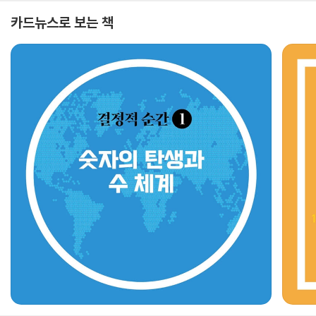
카드뉴스로 보는 책