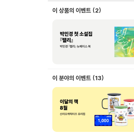
이 상품의 이벤트
2
이 분야의 이벤트
13