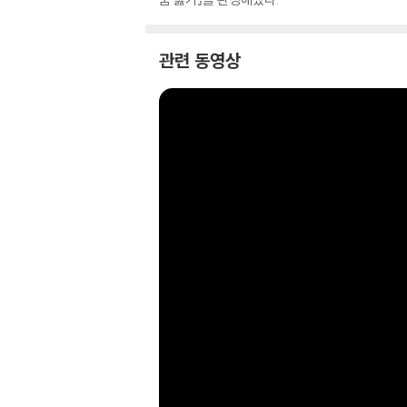
관련 동영상