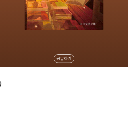
공유하기
り