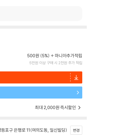
500원 (5%)
마니아추가적립
5만원 이상 구매 시 2천원 추가 적립
최대 2,000원 즉시할인
등포구 은행로 11(여의도동, 일신빌딩)
변경