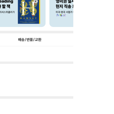
배송/반품/교환