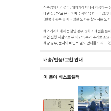
직수입외서의 경우, 해외거래처에서 제공하는 정보
대일 상담으로 문의하여 주시면 답변 드리겠습니
(판형과 판수 등이 다양한 도서는 찾으시는 도서의
해외거래처에서 품절인 경우, 2차 거래선을 통해
수입 진행 시점으로 부터 2~3주가 추가로 소요
해당 경우, 문자와 메일로 별도 안내를 드리고
배송/반품/교환 안내
이 분야 베스트셀러