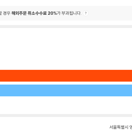
할 경우
해외주문 취소수수료 20%
가 부과됩니다.
서울특별시 영