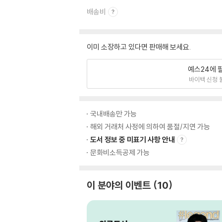
배송비
이미 소장하고 있다면 판매해 보세요.
예스24에 
바이백 신청 
국내배송만 가능
해외 거래처 사정에 의하여 품절/지연 가능
도서 정보 중 미표기 사항 안내
문화비소득공제 가능
이 분야의 이벤트
10