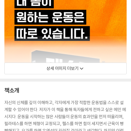
상세 이미지 더보기
책소개
자신의 신체를 깊이 이해하고, 각자에게 가장 적합한 운동법을 스스로 설
계할 수 있어야 한다. 저자가 이 책을 통해 독자들에게 전하고 싶은 메인 메
시지다. 운동을 시작하는 많은 사람들이 운동의 효과만을 먼저 떠올리며,
필라테스를 하면 체형이 교정되고, 헬스를 하면 힘이 세지면서 근육이 빵
빵해지고, 요가를 하면 유연성이 길러질 것이라고 생각한다. 하지만 이런