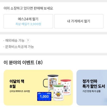
이미 소장하고 있다면 판매해 보세요.
예스24에 팔기
내 가게에서 팔기
최상 매입가 3,000원
해외배송 가능
문화비소득공제 가능
이 분야의 이벤트
8