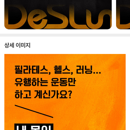
상세 이미지