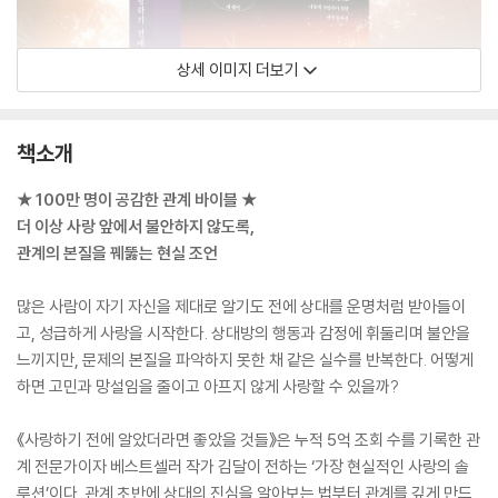
상세 이미지 더보기
책소개
★ 100만 명이 공감한 관계 바이블 ★
더 이상 사랑 앞에서 불안하지 않도록,
관계의 본질을 꿰뚫는 현실 조언
많은 사람이 자기 자신을 제대로 알기도 전에 상대를 운명처럼 받아들이
고, 성급하게 사랑을 시작한다. 상대방의 행동과 감정에 휘둘리며 불안을
느끼지만, 문제의 본질을 파악하지 못한 채 같은 실수를 반복한다. 어떻게
하면 고민과 망설임을 줄이고 아프지 않게 사랑할 수 있을까?
《사랑하기 전에 알았더라면 좋았을 것들》은 누적 5억 조회 수를 기록한 관
계 전문가이자 베스트셀러 작가 김달이 전하는 ‘가장 현실적인 사랑의 솔
루션’이다. 관계 초반에 상대의 진심을 알아보는 법부터 관계를 깊게 만드