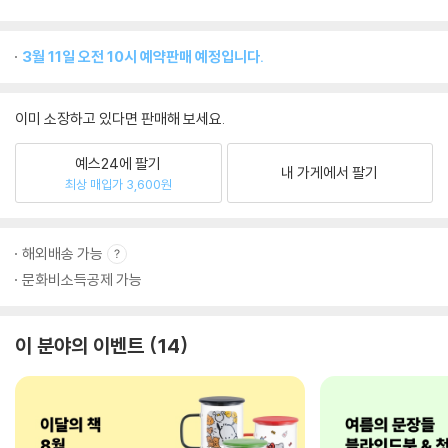
3월 11일 오전 10시 예약판매 예정입니다.
이미 소장하고 있다면 판매해 보세요.
예스24에 팔기
내 가게에서 팔기
최상 매입가 3,600원
해외배송 가능
문화비소득공제 가능
이 분야의 이벤트
14