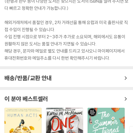
(판형과 판수 등이 다양한 도서는 찾으시는 도서의 ISBN을 알려 주시면 보
다 빠르고 정확한 안내가 가능합니다.)
해외거래처에서 품절인 경우, 2차 거래선을 통해 유럽과 미국 출판사로 직
접 수입이 진행될 수 있습니다.
수입 진행 시점으로 부터 2~3주가 추가로 소요되며, 해외에서도 유통이
원활하지 않은 도서는 품절 안내가 지연될 수 있습니다.
해당 경우, 문자와 메일로 별도 안내를 드리고 있사오니 마이페이지에서
휴대전화번호와 메일주소를 다시 한번 확인해주시기 바랍니다.
배송/반품/교환 안내
이 분야 베스트셀러