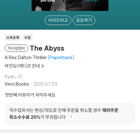
사이즈비교
공유하기
소득공제
수입
The Abyss
직수입양서
A Rex Dalton Thriller
Paperback
바인딩/에디션 안내
Ryan, JC
Vinci Books
2025.07.03.
첫번째 리뷰어가 되어주세요
직수입외서는 변심/착오로 인해 주문을 취소할 경우
해외주문
취소수수료 20%
가 부과됩니다.