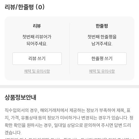
리뷰/한줄평
0
리뷰
한줄평
첫번째 리뷰어가
첫번째 한줄평을
되어주세요.
남겨주세요.
리뷰 쓰기
한줄평 쓰기
혜택 및 유의사항
혜택 및 유의사항
상품정보안내
직수입외서의 경우, 해외거래처에서 제공하는 정보가 부족하여 제목, 표
지, 가격, 유통상태 등의 정보가 미비하거나 변경되는 경우가 있습니다. 정
확한 확인을 원하시는 경우, 일대일 상담으로 문의하여 주시면 답변 드리
겠습니다.