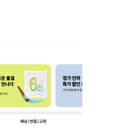
배송/반품/교환