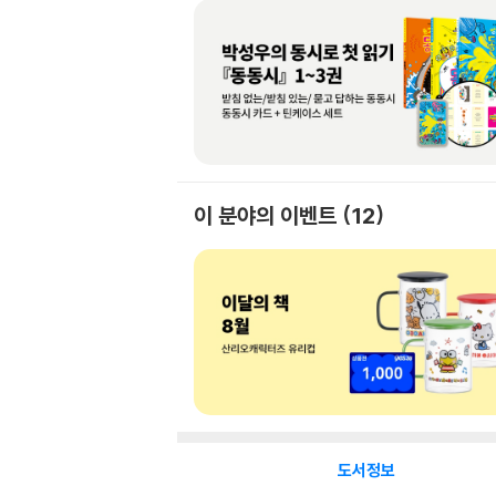
이 분야의 이벤트
12
도서정보