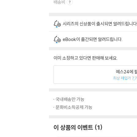
배송비
시리즈의 신상품이 출시되면 알려드립니다
eBook이 출간되면 알려드립니다.
이미 소장하고 있다면 판매해 보세요.
예스24에 
최상 매입가 7,
국내배송만 가능
문화비소득공제 가능
이 상품의 이벤트
1